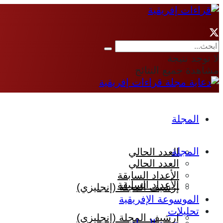
لا توجد نتيجة
مشاهدة جميع النتائج
المجلة
المجلة
العدد الحالي
العدد الحالي
الأعداد السابقة
الأعداد السابقة
إرشيف المجلة (إنجليزي)
الموسوعة الإفريقية
تحليلات
إرشيف المجلة (إنجليزي)