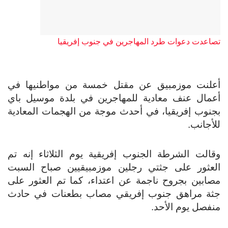
تصاعدت دعوات طرد المهاجرين في جنوب إفريقيا
أعلنت موزمبيق عن مقتل خمسة من مواطنيها في
أعمال عنف معادية للمهاجرين في بلدة موسيل باي
بجنوب إفريقيا، في أحدث موجة من الهجمات المعادية
للأجانب.
وقالت الشرطة الجنوب إفريقية يوم الثلاثاء إنه تم
العثور على جثتي رجلين موزمبيقيين صباح السبت
مصابين بجروح ناجمة عن اعتداء، كما تم العثور على
جثة مراهق جنوب إفريقي مصاب بطعنات في حادث
منفصل يوم الأحد.