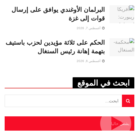
البرلمان الأوغندي يوافق على إرسال
قوات إلى غزة
أغسطس 7, 2026
الحكم على ثلاثة مؤيدين لحزب باستيف
بتهمة إهانة رئيس السنغال
أغسطس 6, 2026
ابحث في الموقع
يشغل حاليا