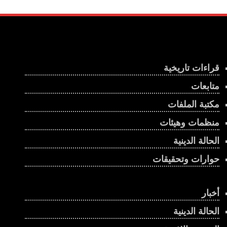
قراءات تاريخية
متابعات
مكتبة الملفات
منظمات وهيئات
الحالة الدينية
حوارات وتحقيقات
أخبار
الحالة الدينية