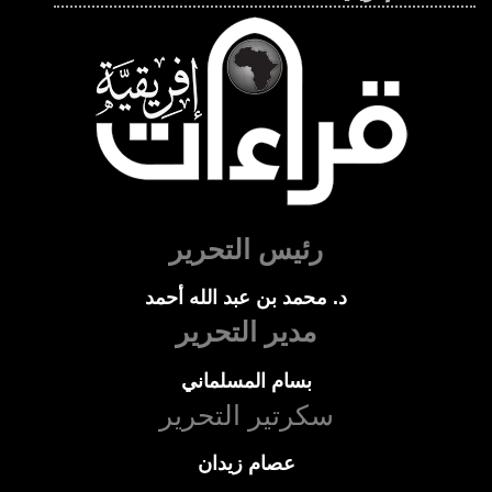
رئيس التحرير
د. محمد بن عبد الله أحمد
مدير التحرير
بسام المسلماني
سكرتير التحرير
عصام زيدان