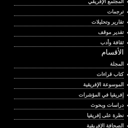
المجتمع الإفريقي
ترجمات
تقارير وتحليلات
تقدير موقف
ثقافة وأدب
الأقسام
المجلة
كتاب قراءات
الموسوعة الإفريقية
إفريقيا في المؤشرات
دراسات وبحوث
نظرة على إفريقيا
الصحافة الإفريقية