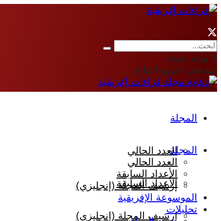
لا توجد نتيجة
مشاهدة جميع النتائج
المجلة
المجلة
العدد الحالي
العدد الحالي
الأعداد السابقة
الأعداد السابقة
إرشيف المجلة (إنجليزي)
الموسوعة الإفريقية
تحليلات
إرشيف المجلة (إنجليزي)