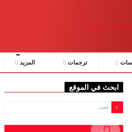
سات
ترجمات
المزيد
ابحث في الموقع
يشغل حاليا