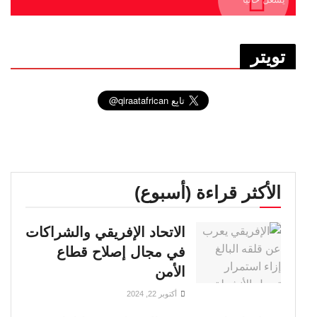
تويتر
الأكثر قراءة (أسبوع)
الاتحاد الإفريقي والشراكات
في مجال إصلاح قطاع
الأمن
أكتوبر 22, 2024