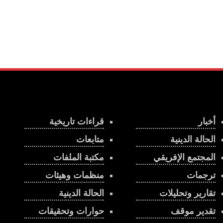
أخبار
قراءات تاريخية
الحالة الدينية
متابعات
المجتمع الإفريقي
مكتبة الملفات
ترجمات
منظمات وهيئات
تقارير وتحليلات
الحالة الدينية
تقدير موقف
حوارات وتحقيقات