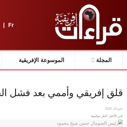
|
Fr
المجلة
الموسوعة الإفريقية
قلق إفريقي وأممي بعد فشل ال
مايو 19, 2026
في
الأخبار
,
أخبار سياسية