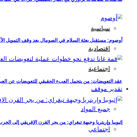
سياسية
أوصوم: مستقبل بعثة السلام في الصومال بعد وقف التمويل الأ
اقتصادية
اجتماعية
عقد التعويضات: من يتحمل العبء الحقيقي للتعويضات عن العبو
تقدير موقف
جميع المواد
إثيوبيا وإريتريا وجبهة تيغراي: من يجر القرن الإفريقي إلى الح
اجتماعي