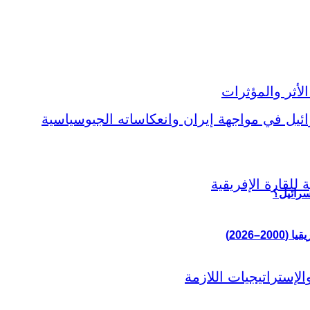
سرائيل؟
–2026)