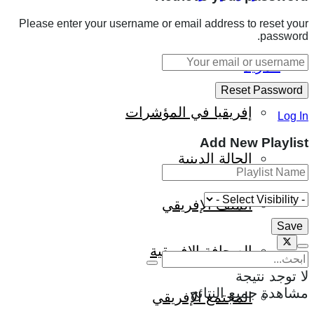
Please enter your username or email address to reset your
password.
المزيد
إفريقيا في المؤشرات
Log In
Add New Playlist
الحالة الدينية
الملف الإفريقي
الصحافة الإفريقية
لا توجد نتيجة
مشاهدة جميع النتائج
المجتمع الإفريقي