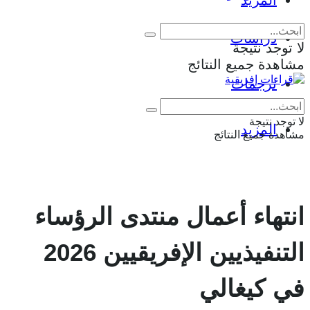
المزيد
دراسات
لا توجد نتيجة
مشاهدة جميع النتائج
ترجمات
Eng
|
Fr
لا توجد نتيجة
المزيد
مشاهدة جميع النتائج
انتهاء أعمال منتدى الرؤساء
التنفيذيين الإفريقيين 2026
في كيغالي