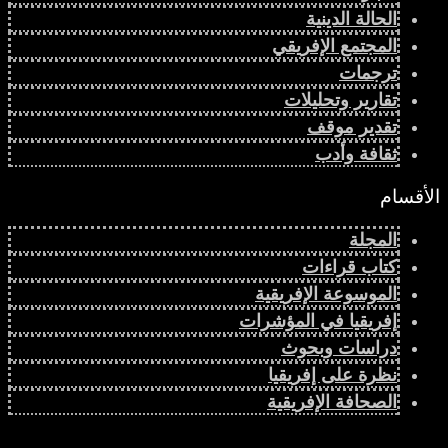
الحالة الدينية
المجتمع الإفريقي
ترجمات
تقارير وتحليلات
تقدير موقف
ثقافة وأدب
الأقسام
المجلة
كتاب قراءات
الموسوعة الإفريقية
إفريقيا في المؤشرات
دراسات وبحوث
نظرة على إفريقيا
الصحافة الإفريقية