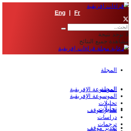
Eng
|
Fr
لا توجد نتيجة
مشاهدة جميع النتائج
المجلة
المجلة
الموسوعة الإفريقية
الموسوعة الإفريقية
تحليلات
تحليلات
تقدير موقف
دراسات
ترجمات
تقدير موقف