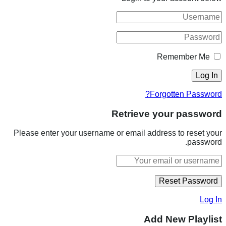
Remember Me
Forgotten Password?
Retrieve your password
Please enter your username or email address to reset your
password.
Log In
Add New Playlist