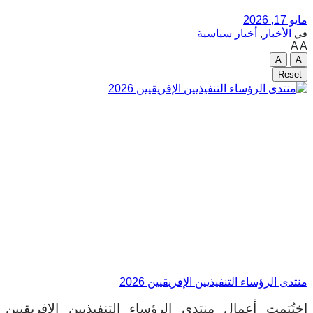
مايو 17, 2026
الأخبار
,
أخبار سياسية
في
A
A
A
A
Reset
منتدى الرؤساء التنفيذيين الإفريقيين 2026
اختُتمت أعمال منتدى الرؤساء التنفيذيين الإفريقيين