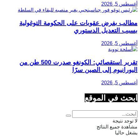
أغسطس 5, 2026
مطالب بفرض عقوبات على الحكومة التوغولية
بسبب التعديل الدستوري
أغسطس 5, 2026
تقرير استقصائي: الكونغو صدرت 500 طن من
اليورانيوم إلى الصين سرًا
أغسطس 5, 2026
ابحث في الموقع
لا توجد نتيجة
مشاهدة جميع النتائج
يشغل حاليا