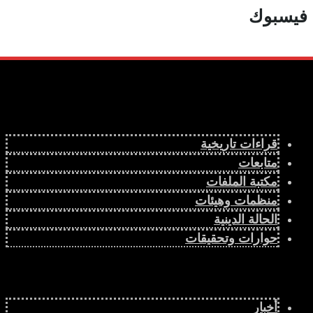
فيسبوك
قراءات تاريخية
متابعات
مكتبة الملفات
منظمات وهيئات
الحالة الدينية
حوارات وتحقيقات
أخبار