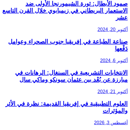
صمود الأبطال: ثورة الشيمورنجا الأولى ضد
الاستعمار البريطاني في زيمبابوي خلال القرن التاسع
عشر
أكتوبر 20, 2024
صناعة الطباعة في إفريقيا جنوب الصحراء وعوامل
دَفْعها
أكتوبر 6, 2024
الانتخابات التشريعية في السنغال: الرهانات في
مبارزة عن بُعْد بين عثمان سونكو وماكي سال
أكتوبر 21, 2024
العلوم التطبيقية في إفريقيا القديمة: نظرة في الأثر
والمؤثرات
أغسطس 3, 2026