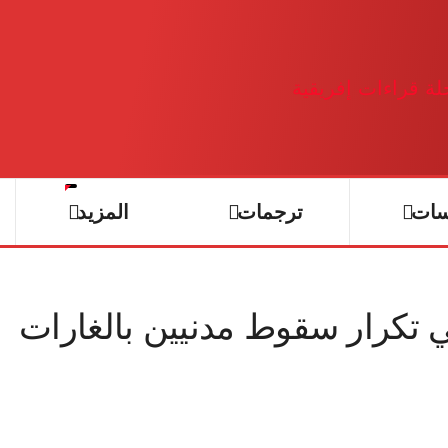
سات
ترجمات
المزيد
 تكرار سقوط مدنيين بالغارات