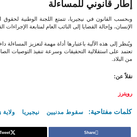
إطار قانوني للمساءلة
وبحسب القانون في نيجيريا، تتمتع اللجنة الوطنية لحقوق 
الإنسان، وإحالة القضايا إلى النائب العام لمتابعة الإجراءات ال
ويُنظر إلى هذه الآلية باعتبارها أداة مهمة لتعزيز المساءلة 
تعتمد على استقلالية التحقيقات وسرعة تنفيذ التوصيات الص
من البلاد.
نقلاً عن:
رويترز
كلمات مفتاحية:
سقوط مدنيين
نيجيريا
ولاية 
Tweet
Share