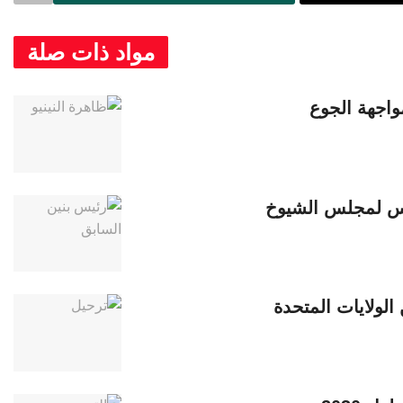
مواد ذات صلة
مواجهة الجوع
ئيس لمجلس الشيوخ