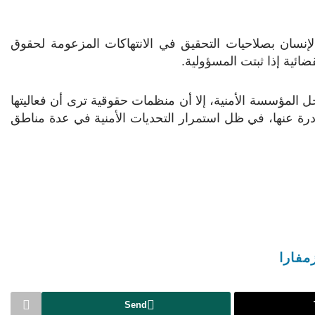
الإنسان بصلاحيات التحقيق في الانتهاكات المزعومة لحقوق
قضائية إذا ثبتت المسؤولية.
داخل المؤسسة الأمنية، إلا أن منظمات حقوقية ترى أن فعاليتها
ادرة عنها، في ظل استمرار التحديات الأمنية في عدة مناطق
زمفارا
Send