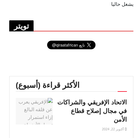
يشغل حاليا
تويتر
الأكثر قراءة (أسبوع)
الاتحاد الإفريقي والشراكات
في مجال إصلاح قطاع
الأمن
أكتوبر 22, 2024