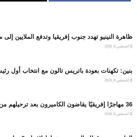
ظاهرة النينيو تهدد جنوب إفريقيا وتدفع الملايين إلى 
أغسطس 6, 2026
بنين: تكهنات بعودة باتريس تالون مع انتخاب أول ر
أغسطس 6, 2026
36 مهاجرًا إفريقيًا يقاضون الكاميرون بعد ترحيلهم من الولايات المتحدة
أغسطس 6, 2026