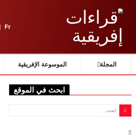
|
Fr
المجلة
الموسوعة الإفريقية
ابحث في الموقع