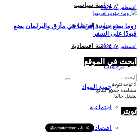
دراسة سياسية
أغسطس 6, 2026
دراسة اجتماعية
زوما يضع جنوب إفريقيا في مأزق والبرلمان يضع
قيودًا على السفر
دراسة اقتصادية
أغسطس 6, 2026
ابحث في الموقع
ترجمات
لا توجد نتيجة
جميع المواد
مشاهدة جميع النتائج
يشغل حاليا
اجتماعية
تويتر
اقتصادية