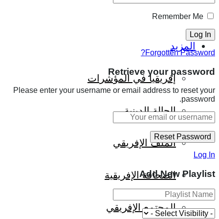
Remember Me
المزيد
Forgotten Password?
Retrieve your password
إفريقيا في المؤشرات
Please enter your username or email address to reset your
password.
الحالة الدينية
الملف الإفريقي
Log In
Add New Playlist
الصحافة الإفريقية
المجتمع الإفريقي