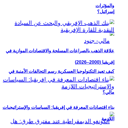
والمؤثرات
إسرائيل؟
علاقة الذهب بالصراعات المسلحة والاقتصادات الموازية في
إفريقيا (2000–2026)
كيف تعيد التكنولوجيا العسكرية رسم التحالفات الأمنية في
مالي؟
بناء اقتصادات المعرفة في إفريقيا: السياسات والإستراتيجيات
اللازمة