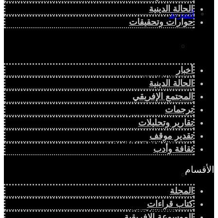
الحالة الدينية
المزيد
حوارات وتحقيقات
إفريقيا في المؤشرات
أخبار
الحالة الدينية
الحالة الدينية
المجتمع الإفريقي
ترجمات
الملف الإفريقي
تقارير وتحليلات
تقدير موقف
الصحافة الإفريقية
ثقافة وأدب
الأقسام
المجتمع الإفريقي
المجلة
كتاب قراءات
ثقافة وأدب
الموسوعة الإفريقية