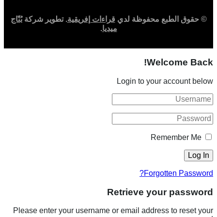
© حقوق الطبع محفوظة لدي
قراءات إفريقية
. تطوير شركة
بُنّاج
ميديا
.
Welcome Back!
Login to your account below
Remember Me
Forgotten Password?
Retrieve your password
Please enter your username or email address to reset your