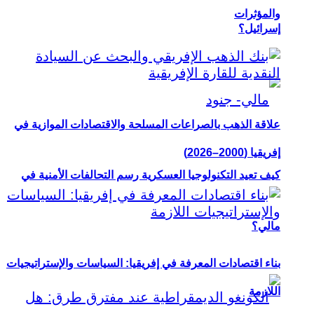
والمؤثرات
إسرائيل؟
علاقة الذهب بالصراعات المسلحة والاقتصادات الموازية في
إفريقيا (2000–2026)
كيف تعيد التكنولوجيا العسكرية رسم التحالفات الأمنية في
مالي؟
بناء اقتصادات المعرفة في إفريقيا: السياسات والإستراتيجيات
اللازمة