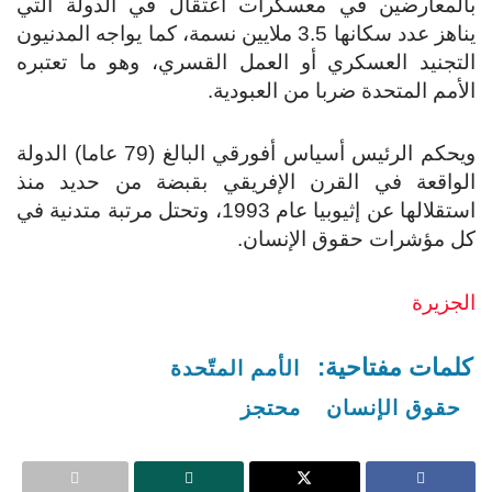
بالمعارضين في معسكرات اعتقال في الدولة التي
يناهز عدد سكانها 3.5 ملايين نسمة، كما يواجه المدنيون
التجنيد العسكري أو العمل القسري، وهو ما تعتبره
الأمم المتحدة ضربا من العبودية.
ويحكم الرئيس أسياس أفورقي البالغ (79 عاما) الدولة
الواقعة في القرن الإفريقي بقبضة من حديد منذ
استقلالها عن إثيوبيا عام 1993، وتحتل مرتبة متدنية في
كل مؤشرات حقوق الإنسان.
الجزيرة
كلمات مفتاحية:
الأمم المتّحدة
حقوق الإنسان
محتجز