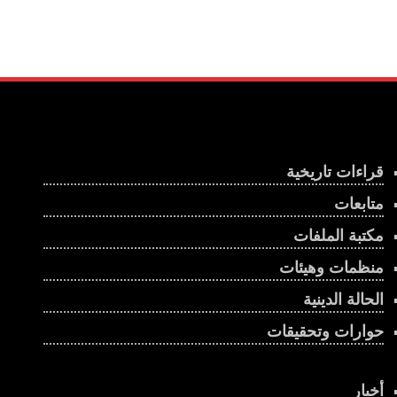
قراءات تاريخية
متابعات
مكتبة الملفات
منظمات وهيئات
الحالة الدينية
حوارات وتحقيقات
أخبار