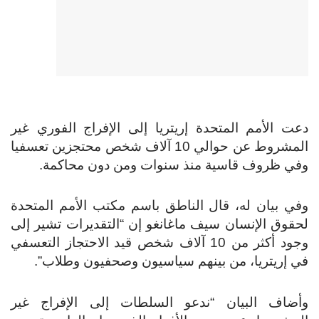
دعت الأمم المتحدة إريتريا إلى الإفراج الفوري غير
المشروط عن حوالي 10 آلاف شخص محتجزين تعسفيا
وفي ظروف قاسية منذ سنوات ومن دون محاكمة.
وفي بيان له، قال الناطق باسم مكتب الأمم المتحدة
لحقوق الإنسان سيف ماغانغو إن “التقديرات تشير إلى
وجود أكثر من 10 آلاف شخص قيد الاحتجاز التعسفي
في إريتريا، من بينهم سياسيون وصحفيون وطلاب”.
وأضاف البيان “ندعو السلطات إلى الإفراج غير