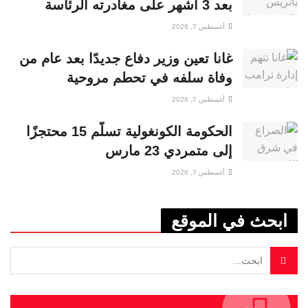
بعد 3 أشهر على مغادرته الرئاسة
أغسطس 7, 2026
غانا تعين وزير دفاع جديدًا بعد عام من
وفاة سلفه في تحطم مروحية
أغسطس 7, 2026
الحكومة الكونغولية تسلّم 15 محتجزًا
إلى متمردي 23 مارس
أغسطس 7, 2026
ابحث في الموقع