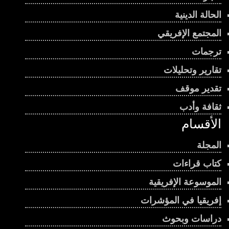
الحالة الدينية
المجتمع الإفريقي
ترجمات
تقارير وتحليلات
تقدير موقف
ثقافة وأدب
الأقسام
المجلة
كتاب قراءات
الموسوعة الإفريقية
إفريقيا في المؤشرات
دراسات وبحوث