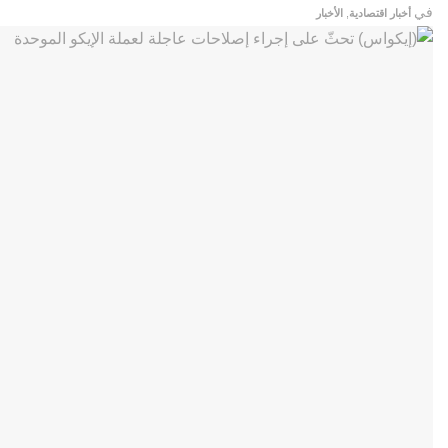
في
أخبار اقتصادية
,
الأخبار