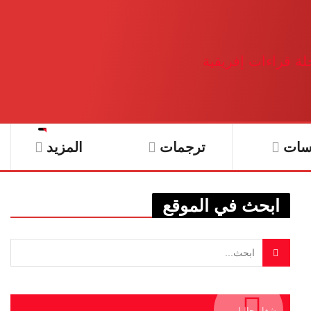
سات
ترجمات
المزيد
ابحث في الموقع
يشغل حاليا