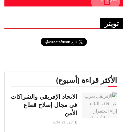
تويتر
الأكثر قراءة (أسبوع)
الاتحاد الإفريقي والشراكات
في مجال إصلاح قطاع
الأمن
أكتوبر 22, 2024