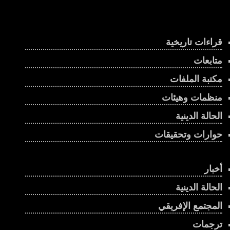
قراءات تاريخية
متابعات
مكتبة الملفات
منظمات وهيئات
الحالة الدينية
حوارات وتحقيقات
أخبار
الحالة الدينية
المجتمع الإفريقي
ترجمات