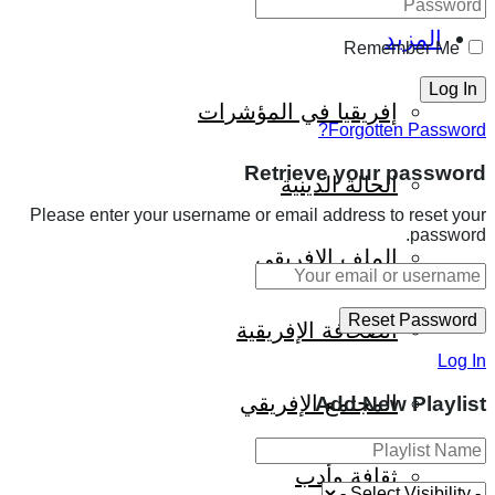
المزيد
Remember Me
إفريقيا في المؤشرات
Forgotten Password?
Retrieve your password
الحالة الدينية
Please enter your username or email address to reset your
password.
الملف الإفريقي
الصحافة الإفريقية
Log In
المجتمع الإفريقي
Add New Playlist
ثقافة وأدب