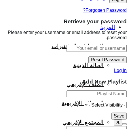
Forgotten Password?
Retrieve your password
المزيد
Please enter your username or email address to reset your
password.
إفريقيا في المؤشرات
الحالة الدينية
Log In
Add New Playlist
الملف الإفريقي
الصحافة الإفريقية
المجتمع الإفريقي