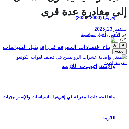
إلى مغادرة عدة قرى
إفريقيا (2000–2026)
سبتمبر 23, 2025
الأخبار
,
أخبار سياسية
في
A
A
A
A
Reset
بناء اقتصادات المعرفة في إفريقيا: السياسات والإستراتيجيات
اللازمة