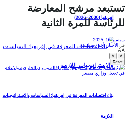
تستبعد مرشح المعارضة
إفريقيا (2000–2026)
للرئاسة للمرة الثانية
سبتمبر 16, 2025
الأخبار
,
أخبار سياسية
في
A
A
A
A
Reset
بناء اقتصادات المعرفة في إفريقيا: السياسات والإستراتيجيات
اللازمة