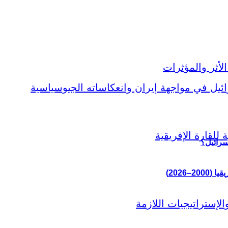
سرائيل؟
–2026)