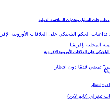
ين طموحات التمثيل وتحديات المنافسة الدولية
لبلجيكي على العلاقات الأوروبية الإفريقية
قيا