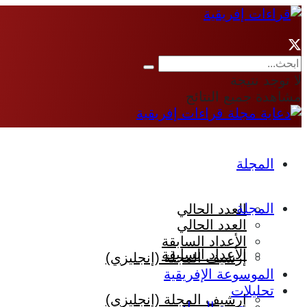
لا توجد نتيجة
مشاهدة جميع النتائج
المجلة
المجلة
العدد الحالي
العدد الحالي
الأعداد السابقة
الأعداد السابقة
إرشيف المجلة (إنجليزي)
الموسوعة الإفريقية
تحليلات
إرشيف المجلة (إنجليزي)