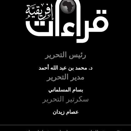
رئيس التحرير
د. محمد بن عبد الله أحمد
مدير التحرير
بسام المسلماني
سكرتير التحرير
عصام زيدان