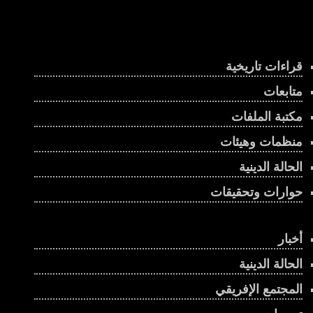
قراءات تاريخية
متابعات
مكتبة الملفات
منظمات وهيئات
الحالة الدينية
حوارات وتحقيقات
أخبار
الحالة الدينية
المجتمع الإفريقي