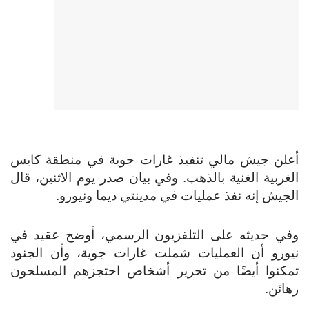
أعلن جيش مالي تنفيذ غارات جوية في منطقة كايس
الغربية الغنية بالذهب. وفي بيان صدر يوم الاثنين، قال
الجيش إنه نفذ عمليات في مدينتي ديما ونيورو.
وفي حديثه على التلفزيون الرسمي، أوضح عقيد في
نيورو أن العمليات شملت غارات جوية، وأن الجنود
تمكنوا أيضًا من تحرير أشخاص احتجزهم المسلحون
رهائن.