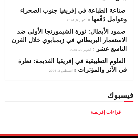
صناعة الطباعة في إفريقيا جنوب الصحراء
وعوامل دَفْعها
أكتوبر 6, 2024
صمود الأبطال: ثورة الشيمورنجا الأولى ضد
الاستعمار البريطاني في زيمبابوي خلال القرن
التاسع عشر
أكتوبر 20, 2024
العلوم التطبيقية في إفريقيا القديمة: نظرة
في الأثر والمؤثرات
أغسطس 3, 2026
فيسبوك