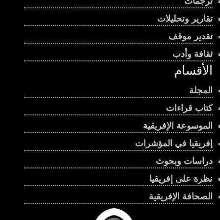
ترجمات
تقارير وتحليلات
تقدير موقف
ثقافة وأدب
الأقسام
المجلة
كتاب قراءات
الموسوعة الإفريقية
إفريقيا في المؤشرات
دراسات وبحوث
نظرة على إفريقيا
الصحافة الإفريقية