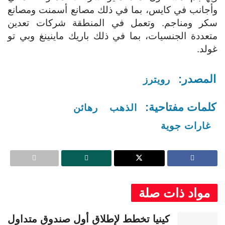
وأجانب في كايس، بما في ذلك مصانع أسمنت ومصانع
سكر ومناجم. وتعمل في المنطقة شركات تعدين
متعددة الجنسيات، بما في ذلك باريك ماينينغ وبي تو
غولد.
المصدر:
رويترز
كلمات مفتاحية:
الذهب
رهائن
غارات جوية
مواد ذات صلة
كينيا تخطط لإطلاق أول صندوق متداول