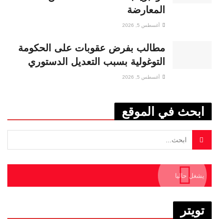
المعارضة
أغسطس 5, 2026
مطالب بفرض عقوبات على الحكومة
التوغولية بسبب التعديل الدستوري
أغسطس 5, 2026
ابحث في الموقع
يشغل حاليا
تويتر