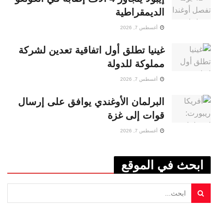
الديمقراطية
أغسطس 7, 2026
غينيا تطلق أول اتفاقية تعدين لشركة
مملوكة للدولة
أغسطس 7, 2026
البرلمان الأوغندي يوافق على إرسال
قوات إلى غزة
أغسطس 7, 2026
ابحث في الموقع