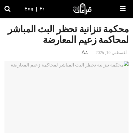
Eng
|
Fr
محكمة تنزانية تحظر البث المباشر
لمحاكمة زعيم المعارضة
A
أغسطس 19, 2025
A