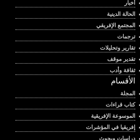
أخبار
الحالة الدينية
المجتمع الإفريقي
ترجمات
تقارير وتحليلات
تقدير موقف
ثقافة وأدب
الأقسام
المجلة
كتاب قراءات
الموسوعة الإفريقية
إفريقيا في المؤشرات
دراسات وبحوث