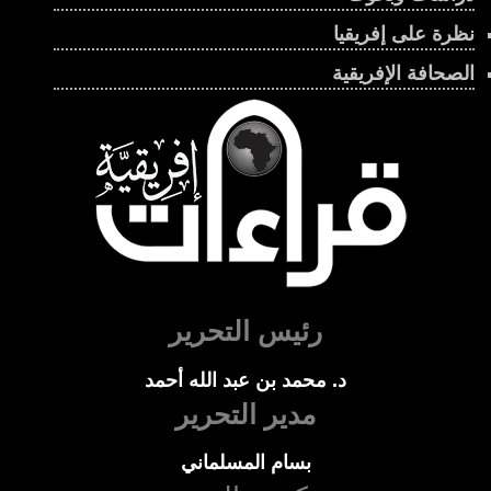
نظرة على إفريقيا
الصحافة الإفريقية
رئيس التحرير
د. محمد بن عبد الله أحمد
مدير التحرير
بسام المسلماني