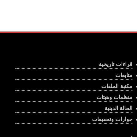
قراءات تاريخية
متابعات
مكتبة الملفات
منظمات وهيئات
الحالة الدينية
حوارات وتحقيقات