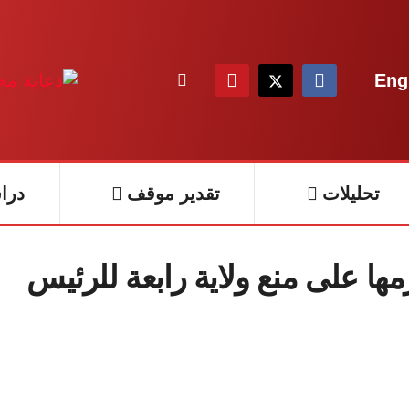
Eng
تحليلات
تقدير موقف
درا
ها على منع ولاية رابعة للرئيس