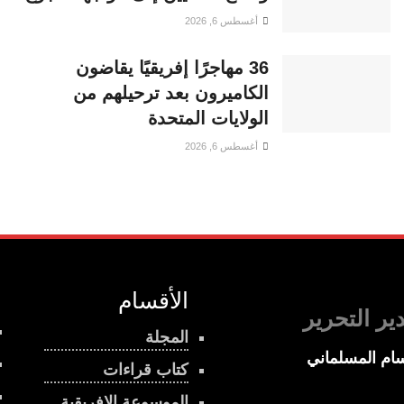
أغسطس 6, 2026
36 مهاجرًا إفريقيًا يقاضون
الكاميرون بعد ترحيلهم من
الولايات المتحدة
أغسطس 6, 2026
الأقسام
ير التحرير
المجلة
ام المسلماني
كتاب قراءات
الموسوعة الإفريقية