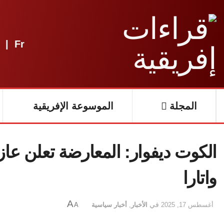
|
Fr
المجلة
الموسوعة الإفريقية
الكوت ديفوار: المعارضة تعلن عازم
واتارا
A
أغسطس 17, 2025
في
الأخبار
,
أخبار سياسية
A