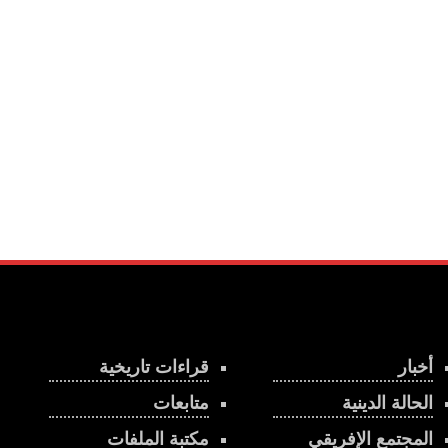
أخبار
قراءات تاريخية
الحالة الدينية
متابعات
المجتمع الإفريقي
مكتبة الملفات