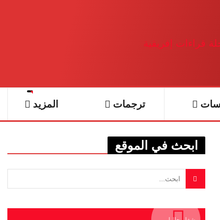
سات
ترجمات
المزيد
ابحث في الموقع
يشغل حاليا