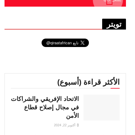
تويتر
الأكثر قراءة (أسبوع)
الاتحاد الإفريقي والشراكات
في مجال إصلاح قطاع
الأمن
أكتوبر 22, 2024