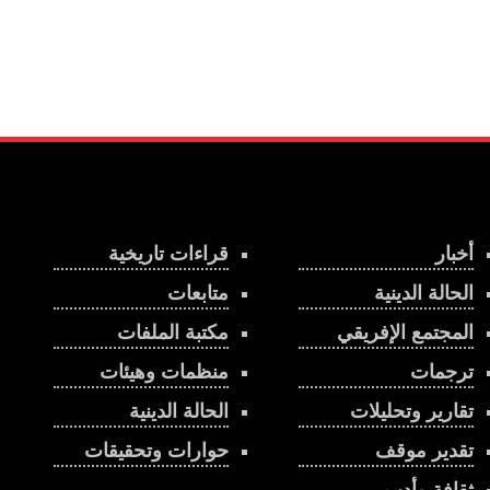
أخبار
قراءات تاريخية
الحالة الدينية
متابعات
المجتمع الإفريقي
مكتبة الملفات
ترجمات
منظمات وهيئات
تقارير وتحليلات
الحالة الدينية
تقدير موقف
حوارات وتحقيقات
ثقافة وأدب