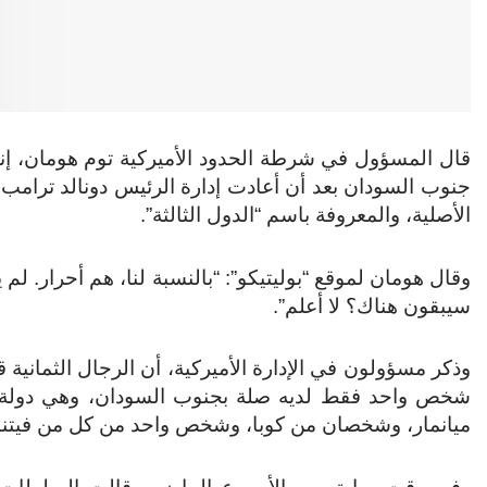
قال المسؤول في شرطة الحدود الأميركية توم هومان، إنه 
جنوب السودان بعد أن أعادت إدارة الرئيس دونالد ترامب
الأصلية، والمعروفة باسم “الدول الثالثة”.
وقال هومان لموقع “بوليتيكو”: “بالنسبة لنا، هم أحرار. ل
سيبقون هناك؟ لا أعلم”.
وذكر مسؤولون في الإدارة الأميركية، أن الرجال الثمانية قد
شخص واحد فقط لديه صلة بجنوب السودان، وهي دولة خ
ميانمار، وشخصان من كوبا، وشخص واحد من كل من فيتن