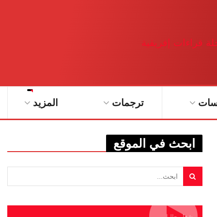
سات
ترجمات
المزيد
ابحث في الموقع
يشغل حاليا