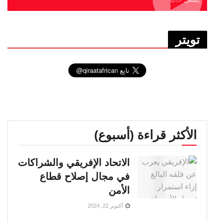
تويتر
الأكثر قراءة (أسبوع)
الاتحاد الإفريقي والشراكات
في مجال إصلاح قطاع
الأمن
أكتوبر 22, 2024