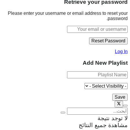
Retrieve your password
Please enter your username or email address to reset your
password.
Log In
Add New Playlist
لا توجد نتيجة
مشاهدة جميع النتائج