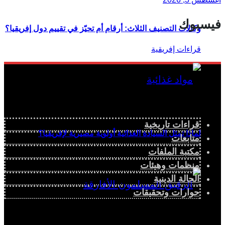
فيسبوك
وكالات التصنيف الثلاث: أرقام أم تحيّز في تقييم دول إفريقيا؟
قراءات تاريخية
لماذا تمثل السيادة الغذائية أولوية مصيرية لإفريقيا؟
متابعات
مكتبة الملفات
منظمات وهيئات
الحالة الدينية
حوارات وتحقيقات