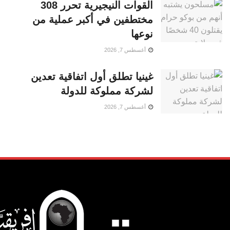
القوات النيجيرية تحرر 308
مختطفين في أكبر عملية من
نوعها
أغسطس 7, 2026
غينيا تطلق أول اتفاقية تعدين
لشركة مملوكة للدولة
أغسطس 7, 2026