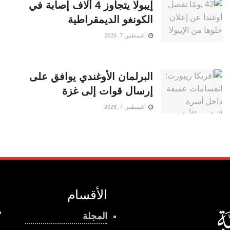
إيبولا يتجاوز 4 آلاف إصابة في
الكونغو الديمقراطية
أغسطس 7, 2026
البرلمان الأوغندي يوافق على
إرسال قوات إلى غزة
أغسطس 7, 2026
الأقسام
المجلة