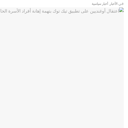
في
الأخبار
,
أخبار سياسية