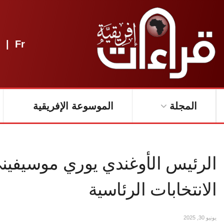
|
Fr
المجلة
الموسوعة الإفريقية
الرئيس الأوغندي يوري موسيفين
الانتخابات الرئاسية
يونيو 30, 2025