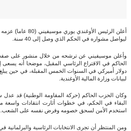
ليواصل مشواره في الحكم الذي وصل إلى 40 سنة.
وأعلن موسيفيني عن ترشحه من خلال منشور على صفحته
لبيانات وزارة المالية الأوغندية.
وكان الحزب الحاكم (حركة المقاومة الوطنية) قد عدل س
البقاء في الحكم، في خطوات أثارت انتقادات واسعة م
استخدم الأمن لسحق خصومه وفرض نفسه على الشعب.
ومن المنتظر أن تجرى الانتخابات الرئاسية والبرلمانية ف