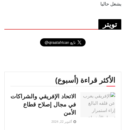
يشغل حاليا
تويتر
الأكثر قراءة (أسبوع)
الاتحاد الإفريقي والشراكات
في مجال إصلاح قطاع
الأمن
أكتوبر 22, 2024