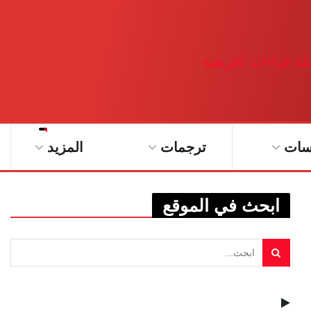
سات
ترجمات
المزيد
ابحث في الموقع