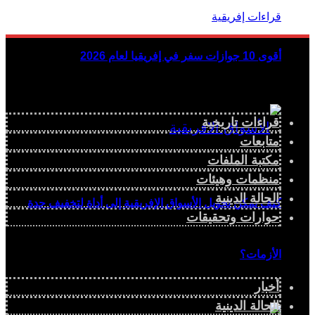
أقوى 10 جوازات سفر في إفريقيا لعام 2026
قراءات تاريخية
متابعات
مكتبة الملفات
منظمات وهيئات
الحالة الدينية
كيف يمكن تحويل الأسواق الإفريقية إلى أداة لتخفيف حدة
حوارات وتحقيقات
الأزمات؟
أخبار
الحالة الدينية