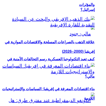
والمؤثرات
إسرائيل؟
علاقة الذهب بالصراعات المسلحة والاقتصادات الموازية في
إفريقيا (2000–2026)
كيف تعيد التكنولوجيا العسكرية رسم التحالفات الأمنية في
مالي؟
بناء اقتصادات المعرفة في إفريقيا: السياسات والإستراتيجيات
اللازمة