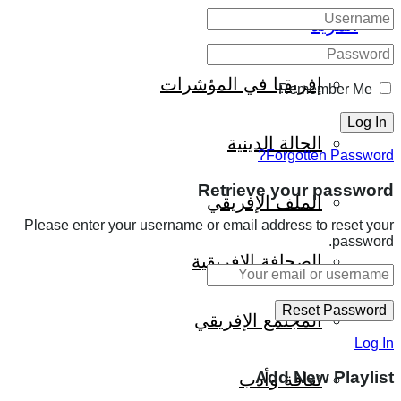
المزيد
إفريقيا في المؤشرات
Remember Me
الحالة الدينية
Forgotten Password?
Retrieve your password
الملف الإفريقي
Please enter your username or email address to reset your
password.
الصحافة الإفريقية
المجتمع الإفريقي
Log In
Add New Playlist
ثقافة وأدب