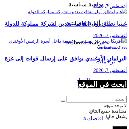
دراسة سياسية
أغسطس 7, 2026
دراسة اجتماعية
غينيا تطلق أول اتفاقية تعدين لشركة مملوكة للدولة
أغسطس 7, 2026
دراسة اقتصادية
البرلمان الأوغندي يوافق على إرسال قوات إلى غزة
ترجمات
أغسطس 7, 2026
جميع المواد
ابحث في الموقع
اجتماعية
لا توجد نتيجة
مشاهدة جميع النتائج
يشغل حاليا
اقتصادية