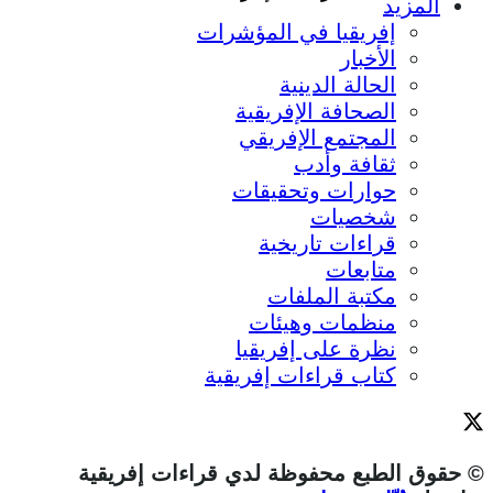
المزيد
إفريقيا في المؤشرات
الأخبار
الحالة الدينية
الصحافة الإفريقية
المجتمع الإفريقي
ثقافة وأدب
حوارات وتحقيقات
شخصيات
قراءات تاريخية
متابعات
مكتبة الملفات
منظمات وهيئات
نظرة على إفريقيا
كتاب قراءات إفريقية
© حقوق الطبع محفوظة لدي قراءات إفريقية