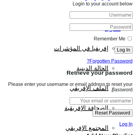
Login to your account below
المزيد
Remember Me
إفريقيا في المؤشرات
Forgotten Password?
الحالة الدينية
Retrieve your password
Please enter your username or email address to reset your
الملف الإفريقي
password.
الصحافة الإفريقية
Log In
المجتمع الإفريقي