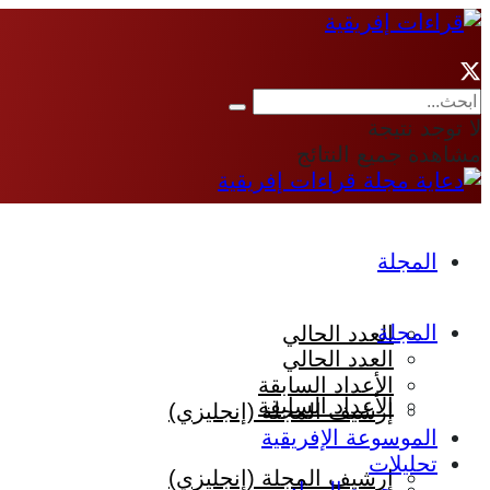
لا توجد نتيجة
مشاهدة جميع النتائج
المجلة
المجلة
العدد الحالي
العدد الحالي
الأعداد السابقة
الأعداد السابقة
إرشيف المجلة (إنجليزي)
الموسوعة الإفريقية
تحليلات
إرشيف المجلة (إنجليزي)