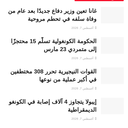
غانا تعين وزير دفاع جديدًا بعد عام من
وفاة سلفه في تحطم مروحية
أغسطس 7, 2026
الحكومة الكونغولية تسلّم 15 محتجزًا
إلى متمردي 23 مارس
أغسطس 7, 2026
القوات النيجيرية تحرر 308 مختطفين
في أكبر عملية من نوعها
أغسطس 7, 2026
إيبولا يتجاوز 4 آلاف إصابة في الكونغو
الديمقراطية
أغسطس 7, 2026