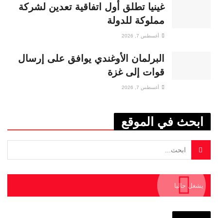
غينيا تطلق أول اتفاقية تعدين لشركة
مملوكة للدولة
أغسطس 7, 2026
البرلمان الأوغندي يوافق على إرسال
قوات إلى غزة
أغسطس 7, 2026
ابحث في الموقع
يشغل حاليا