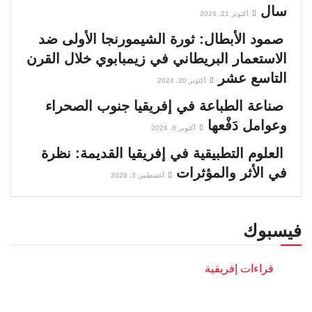
سال
أكتوبر 21, 2024
صمود الأبطال: ثورة الشيمورنجا الأولى ضد
الاستعمار البريطاني في زيمبابوي خلال القرن
التاسع عشر
أكتوبر 20, 2024
صناعة الطباعة في إفريقيا جنوب الصحراء
وعوامل دَفْعها
أكتوبر 6, 2024
العلوم التطبيقية في إفريقيا القديمة: نظرة
في الأثر والمؤثرات
أغسطس 3, 2026
فيسبوك