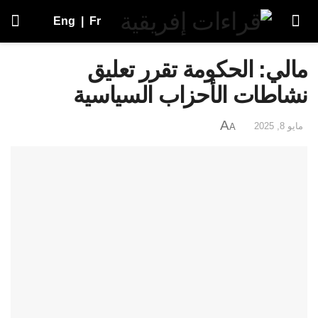
Eng
|
Fr
مالي: الحكومة تقرر تعليق
نشاطات الأحزاب السياسية
A
مايو 8, 2025
A