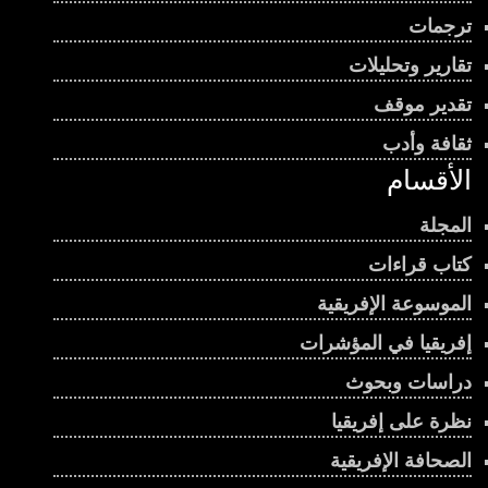
ترجمات
تقارير وتحليلات
تقدير موقف
ثقافة وأدب
الأقسام
المجلة
كتاب قراءات
الموسوعة الإفريقية
إفريقيا في المؤشرات
دراسات وبحوث
نظرة على إفريقيا
الصحافة الإفريقية