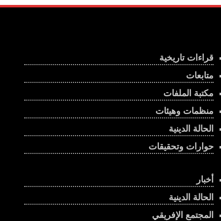
قراءات تاريخية
متابعات
مكتبة الملفات
منظمات وهيئات
الحالة الدينية
حوارات وتحقيقات
أخبار
الحالة الدينية
المجتمع الإفريقي