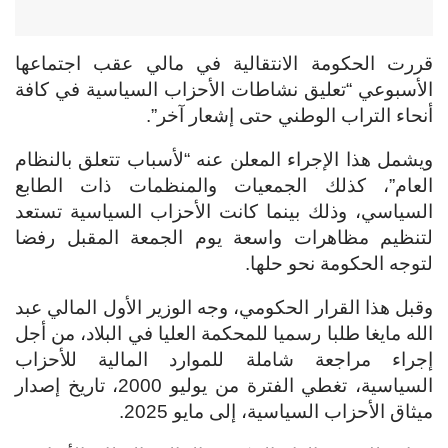
قررت الحكومة الانتقالية في مالي عقب اجتماعها
الأسبوعي “تعليق نشاطات الأحزاب السياسية في كافة
أنحاء التراب الوطني حتى إشعار آخر”.
ويشمل هذا الإجراء المعلن عنه “لأسباب تتعلق بالنظام
العام”، كذلك الجمعيات والمنظمات ذات الطابع
السياسي، وذلك بينما كانت الأحزاب السياسية تستعد
لتنظيم مظاهرات واسعة يوم الجمعة المقبل رفضا
لتوجه الحكومة نحو حلها.
وقبل هذا القرار الحكومي، وجه الوزير الأول المالي عبد
الله مايغا طلبا رسميا للمحكمة العليا في البلاد، من أجل
إجراء مراجعة شاملة للموارد المالية للأحزاب
السياسية، تغطي الفترة من يوليو 2000، تاريخ إصدار
ميثاق الأحزاب السياسية، إلى مايو 2025.