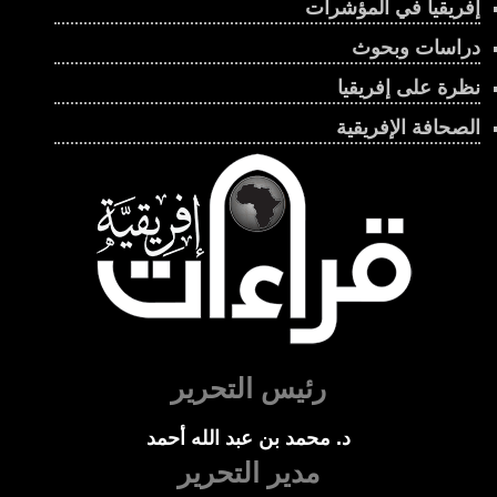
إفريقيا في المؤشرات
دراسات وبحوث
نظرة على إفريقيا
الصحافة الإفريقية
رئيس التحرير
د. محمد بن عبد الله أحمد
مدير التحرير