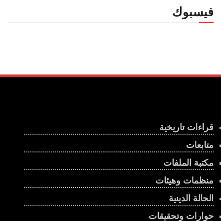
فيسبوك
قراءات تاريخية
متابعات
مكتبة الملفات
منظمات وهيئات
الحالة الدينية
حوارات وتحقيقات