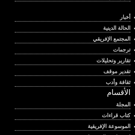
أخبار
الحالة الدينية
المجتمع الإفريقي
ترجمات
تقارير وتحليلات
تقدير موقف
ثقافة وأدب
الأقسام
المجلة
كتاب قراءات
الموسوعة الإفريقية