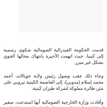
قدمت الحكومة الفيدرالية الصومالية شكوى رسمية
إلى كينيا، حيث اتهمت الأخيرة بانتهاك مجالها الجوي
بشكل غير مبرر.
وجاء ذلك عقب وصول رئيس ولاية جوبالاند، أحمد
محمد إسلام (مدوبي)، إلى العاصمة الكينية نيروبي على
متن طائرة مملوكة لشركة طيران كينية.
وأفادت وزارة الخارجية الصومالية أنها استدعت، سفير