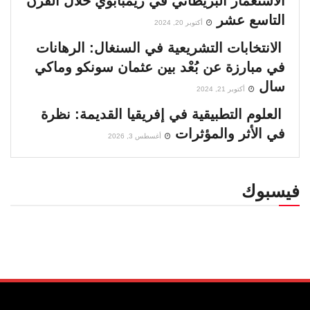
الاستعمار البريطاني في زيمبابوي خلال القرن
التاسع عشر
أكتوبر 20, 2024
الانتخابات التشريعية في السنغال: الرهانات
في مبارزة عن بُعْد بين عثمان سونكو وماكي
سال
أكتوبر 21, 2024
العلوم التطبيقية في إفريقيا القديمة: نظرة
في الأثر والمؤثرات
أغسطس 3, 2026
فيسبوك