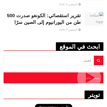
أغسطس 5, 2026
تقرير استقصائي: الكونغو صدرت 500
طن من اليورانيوم إلى الصين سرًا
أغسطس 5, 2026
ابحث في الموقع
يشغل حاليا
تويتر