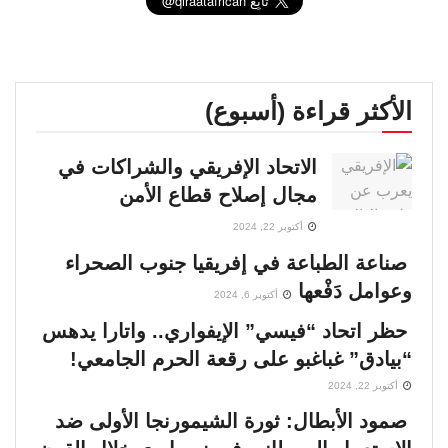
الأكثر قراءة (أسبوع)
الاتحاد الإفريقي والشراكات في
مجال إصلاح قطاع الأمن
أكتوبر 22, 2024
صناعة الطباعة في إفريقيا جنوب الصحراء
وعوامل دَفْعها
أكتوبر 6, 2024
حظر اتحاد “فيسي” الإيفواري.. واتارا يدهس
“بيادق” غباغبو على رقعة الحرم الجامعي!
أكتوبر 22, 2024
صمود الأبطال: ثورة الشيمورنجا الأولى ضد