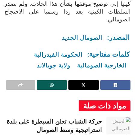
كينيا إلي توضيح موقفها بشأن هذا الحادث. ولم تصدر
السلطات الكينية بعد ردا رسميا على الاحتجاج
الصومالي.
المصدر:
الصومال الجديد
كلمات مفتاحية:
الحكومة الفيدرالية
الخارجية الصومالية
ولاية جوبالاند
مواد ذات صلة
حركة الشباب تعلن السيطرة على بلدة
استراتيجية وسط الصومال