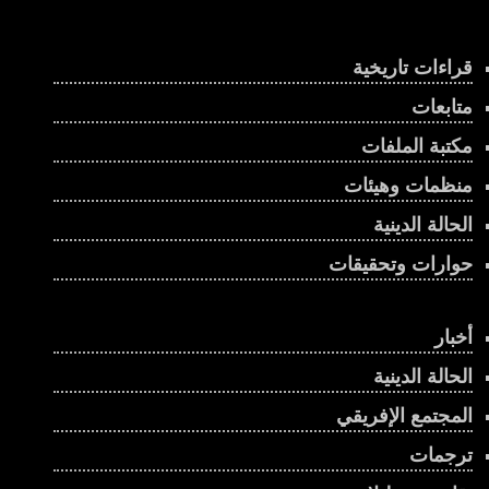
قراءات تاريخية
متابعات
مكتبة الملفات
منظمات وهيئات
الحالة الدينية
حوارات وتحقيقات
أخبار
الحالة الدينية
المجتمع الإفريقي
ترجمات