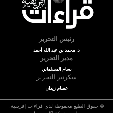
رئيس التحرير
د. محمد بن عبد الله أحمد
مدير التحرير
بسام المسلماني
سكرتير التحرير
عصام زيدان
© حقوق الطبع محفوظة لدي
قراءات إفريقية
.