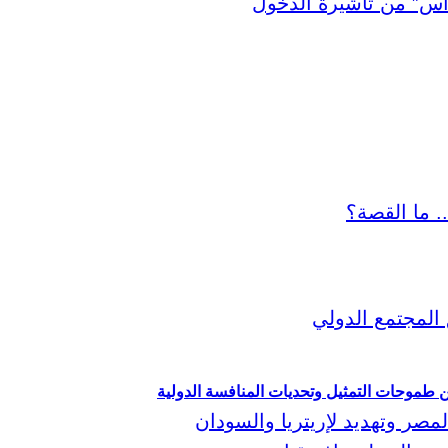
ين طموحات التمثيل وتحديات المنافسة الدولية