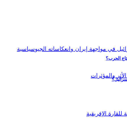
نتاج الحرب؟
سرائيل؟