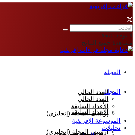
لا توجد نتيجة
مشاهدة جميع النتائج
المجلة
المجلة
العدد الحالي
العدد الحالي
الأعداد السابقة
الأعداد السابقة
إرشيف المجلة (إنجليزي)
الموسوعة الإفريقية
تحليلات
إرشيف المجلة (إنجليزي)