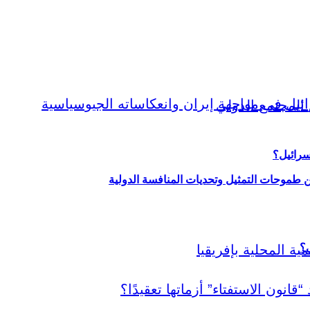
سرائيل؟
ين طموحات التمثيل وتحديات المنافسة الدولية
ي؟