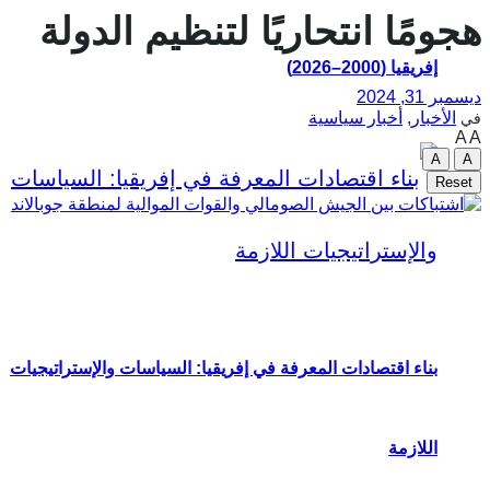
هجومًا انتحاريًا لتنظيم الدولة
إفريقيا (2000–2026)
ديسمبر 31, 2024
الأخبار
,
أخبار سياسية
في
A
A
A
A
Reset
بناء اقتصادات المعرفة في إفريقيا: السياسات والإستراتيجيات
اللازمة