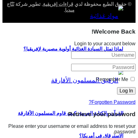
© حقوق الطبع محفوظة لدي
قراءات إفريقية
. تطوير شركة
بُنّاج
ميديا
.
Welcome Back!
Login to your account below
لماذا تمثل السيادة الغذائية أولوية مصيرية لإفريقيا؟
Remember Me
Forgotten Password?
القرآن والكتابة العربية: كيف قاوم المسلمون الأفارقة
Retrieve your password
Please enter your username or email address to reset your
password.
الاسترقاق في أمريكا؟