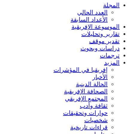
المجلة
العدد الحالي
الأعداد السابقة
الموسوعة الإفريقية
تقارير وتحليلات
تقدير موقف
دراسات وبحوث
ترجمات
المزيد
إفريقيا في المؤشرات
الأخبار
الحالة الدينية
الصحافة الإفريقية
المجتمع الإفريقي
ثقافة وأدب
حوارات وتحقيقات
شخصيات
قراءات تاريخية