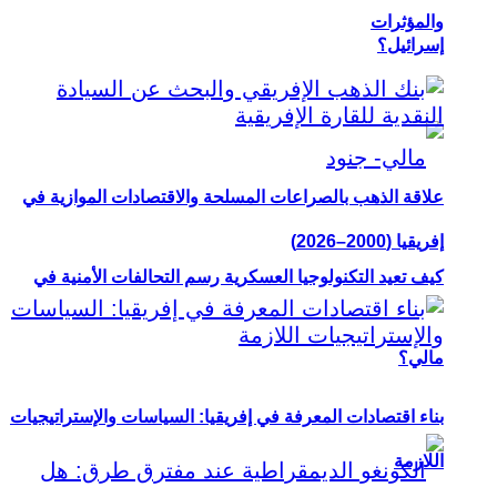
والمؤثرات
إسرائيل؟
علاقة الذهب بالصراعات المسلحة والاقتصادات الموازية في
إفريقيا (2000–2026)
كيف تعيد التكنولوجيا العسكرية رسم التحالفات الأمنية في
مالي؟
بناء اقتصادات المعرفة في إفريقيا: السياسات والإستراتيجيات
اللازمة