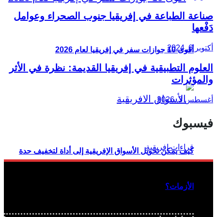
صناعة الطباعة في إفريقيا جنوب الصحراء وعوامل
دَفْعها
أكتوبر 6, 2024
أقوى 10 جوازات سفر في إفريقيا لعام 2026
العلوم التطبيقية في إفريقيا القديمة: نظرة في الأثر
والمؤثرات
أغسطس 3, 2026
فيسبوك
كيف يمكن تحويل الأسواق الإفريقية إلى أداة لتخفيف حدة
الأزمات؟