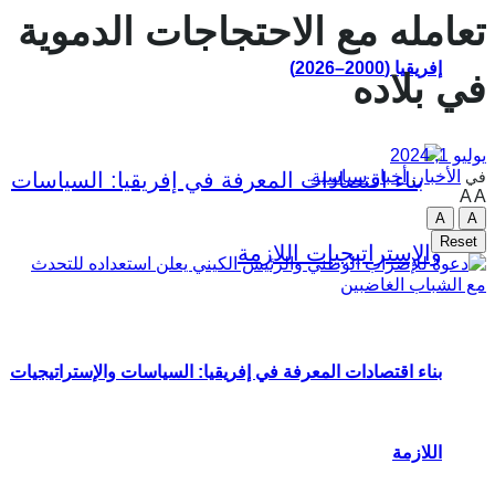
تعامله مع الاحتجاجات الدموية
إفريقيا (2000–2026)
في بلاده
يوليو 1, 2024
الأخبار
,
أخبار سياسية
في
A
A
A
A
Reset
بناء اقتصادات المعرفة في إفريقيا: السياسات والإستراتيجيات
اللازمة