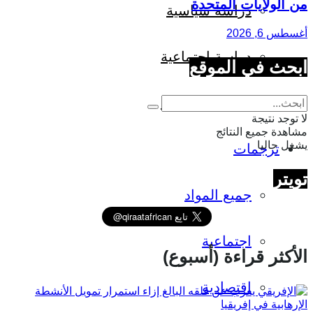
من الولايات المتحدة
دراسة سياسية
أغسطس 6, 2026
دراسة اجتماعية
ابحث في الموقع
دراسة اقتصادية
لا توجد نتيجة
مشاهدة جميع النتائج
يشغل حاليا
ترجمات
تويتر
جميع المواد
اجتماعية
الأكثر قراءة (أسبوع)
اقتصادية