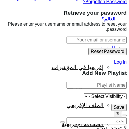
Forgotten Password?
Retrieve your password
العالم؟
Please enter your username or email address to reset your
password.
المزيد
Log In
إفريقيا في المؤشرات
Add New Playlist
الحالة الدينية
الملف الإفريقي
الصحافة الإفريقية
لا توجد نتيجة