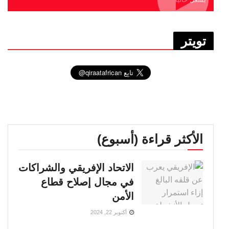
تويتر
الأكثر قراءة (أسبوع)
الاتحاد الإفريقي والشراكات
في مجال إصلاح قطاع
الأمن
أكتوبر 22, 2024