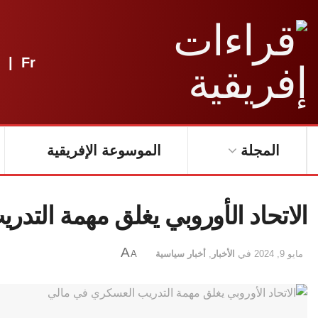
|
Fr
المجلة
الموسوعة الإفريقية
الاتحاد الأوروبي يغلق مهمة التد
A
مايو 9, 2024
في
الأخبار
,
أخبار سياسية
A