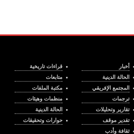
أخبار
قراءات تاريخية
الحالة الدينية
متابعات
المجتمع الإفريقي
مكتبة الملفات
ترجمات
منظمات وهيئات
تقارير وتحليلات
الحالة الدينية
تقدير موقف
حوارات وتحقيقات
ثقافة وأدب