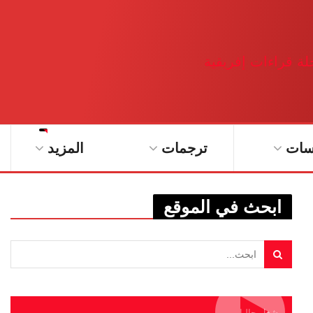
سات
ترجمات
المزيد
ابحث في الموقع
يشغل حاليا