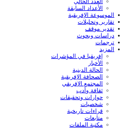
العدد الحالي
الأعداد السابقة
الموسوعة الإفريقية
تقارير وتحليلات
تقدير موقف
دراسات وبحوث
ترجمات
المزيد
إفريقيا في المؤشرات
الأخبار
الحالة الدينية
الصحافة الإفريقية
المجتمع الإفريقي
ثقافة وأدب
حوارات وتحقيقات
شخصيات
قراءات تاريخية
متابعات
مكتبة الملفات