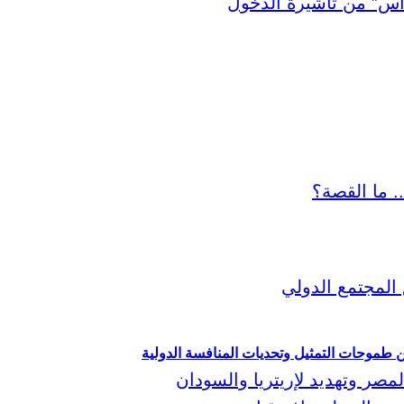
ين طموحات التمثيل وتحديات المنافسة الدولية