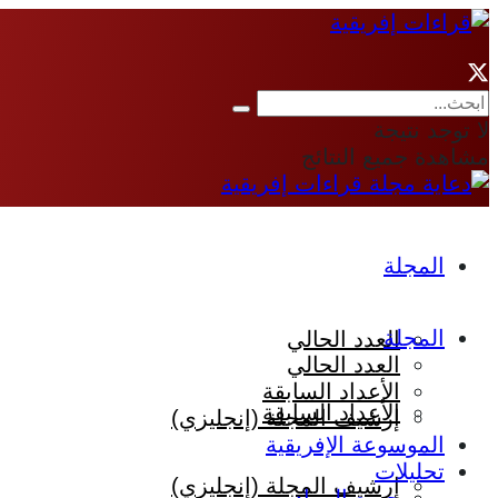
لا توجد نتيجة
مشاهدة جميع النتائج
المجلة
المجلة
العدد الحالي
العدد الحالي
الأعداد السابقة
الأعداد السابقة
إرشيف المجلة (إنجليزي)
الموسوعة الإفريقية
تحليلات
إرشيف المجلة (إنجليزي)