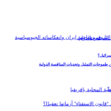
سرائيل؟
ين طموحات التمثيل وتحديات المنافسة الدولية
ي؟