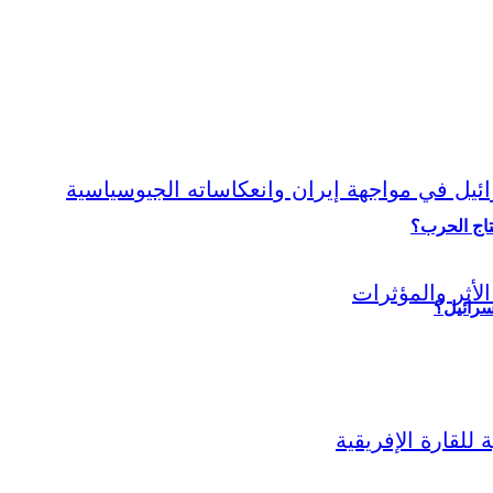
نتاج الحرب؟
سرائيل؟