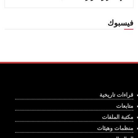
فيسبوك
قراءات تاريخية
متابعات
مكتبة الملفات
منظمات وهيئات