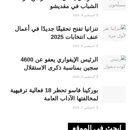
الشباب في مقديشو
أغسطس 8, 2026
تنزانيا تفتح تحقيقًا جديدًا في أعمال
عنف انتخابات 2025
أغسطس 8, 2026
الرئيس الإيفواري يعفو عن 4600
سجين بمناسبة ذكرى الاستقلال
أغسطس 8, 2026
بوركينا فاسو تحظر 18 فعالية ترفيهية
لمخالفتها الآداب العامة
أغسطس 7, 2026
ابحث في الموقع