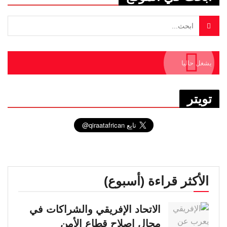
يشغل حاليا
تويتر
الأكثر قراءة (أسبوع)
الاتحاد الإفريقي والشراكات في
مجال إصلاح قطاع الأمن