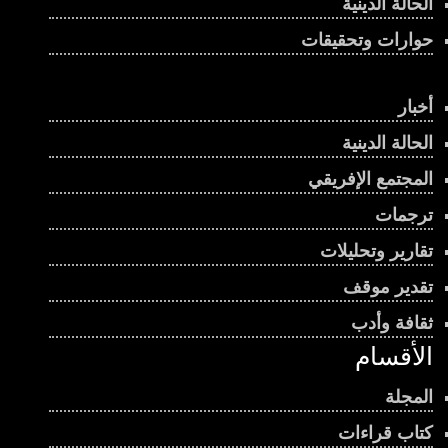
الحالة الدينية
حوارات وتحقيقات
أخبار
الحالة الدينية
المجتمع الإفريقي
ترجمات
تقارير وتحليلات
تقدير موقف
ثقافة وأدب
الأقسام
المجلة
كتاب قراءات