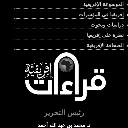
الموسوعة الإفريقية
إفريقيا في المؤشرات
دراسات وبحوث
نظرة على إفريقيا
الصحافة الإفريقية
رئيس التحرير
د. محمد بن عبد الله أحمد