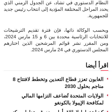
النظام الدستوري في تشاد، عن الجدول الزمني الذي
يحدد المراحل المختلفة المؤدية إلى انتخاب رئيس جديد
للجمهورية.
وبحسب الوكالة ذاتها، فإن فترة تقديم الترشيحات
للانتخابات الرئاسية محددة بين 6 و 15 مارس 2024،
ومن المقرر نشر قوائم المرشحين الذين اختارهم
المجلس الدستوري في 24 مارس 2024.
اقرأ أيضا
الغابون تعزز قطاع التعدين وتخطط لافتتاح 8
مناجم بحلول 2030
الولايات المتحدة تُضاعف التزامها المالي
لمكافحة الإيبولا بالكونغو