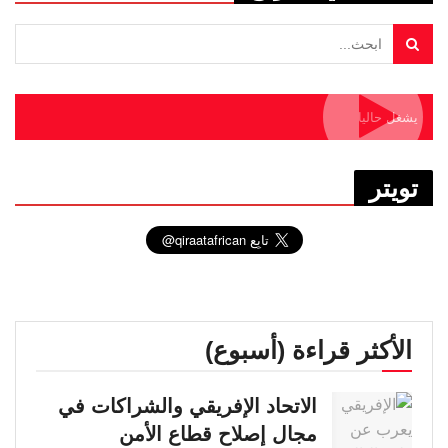
يشغل حاليا
تويتر
الأكثر قراءة (أسبوع)
الاتحاد الإفريقي والشراكات في
مجال إصلاح قطاع الأمن