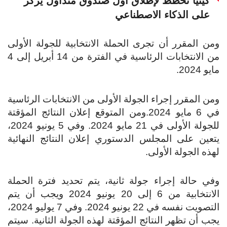
كينيا تخطط لإطلاق أول صندوق متداول يركز
على الذكاء الاصطناعي
ومن المقرر أن تجرى الحملة الانتخابية للجولة الأولى
من الانتخابات الرئاسية في الفترة من 14 أبريل إلى 4
مايو 2024.
ومن المقرر إجراء الجولة الأولى من الانتخابات الرئاسية
في 6 مايو 2024.ومن المتوقع إعلان النتائج المؤقتة
للجولة الأولى في 21 مايو 2024. وفي 5 يونيو 2024،
يتعين على المجلس الدستوري إعلان النتائج النهائية
لهذه الجولة الأولى.
وفي حالة إجراء جولة ثانية، يتم تحديد فترة الحملة
الانتخابية من 6 إلى 20 يونيو 2024 ويجب أن يتم
التصويت نفسه في 22 يونيو 2024. وفي 7 يوليو 2024،
يجب أن تظهر النتائج المؤقتة لهذه الجولة الثانية. سيتم