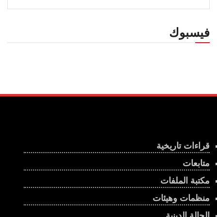
فيسبوك
قراءات تاريخية
متابعات
مكتبة الملفات
منظمات وهيئات
الحالة الدينية