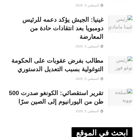
أغسطس 5, 2026
غينيا: الجيش يؤكد دعمه للرئيس
دومبويا بعد انتقادات حادة من
المعارضة
أغسطس 5, 2026
مطالب بفرض عقوبات على الحكومة
التوغولية بسبب التعديل الدستوري
أغسطس 5, 2026
تقرير استقصائي: الكونغو صدرت 500
طن من اليورانيوم إلى الصين سرًا
أغسطس 5, 2026
ابحث في الموقع