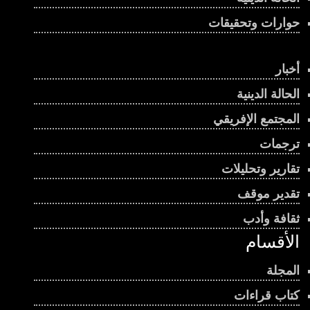
حوارات وتحقيقات
أخبار
الحالة الدينية
المجتمع الإفريقي
ترجمات
تقارير وتحليلات
تقدير موقف
ثقافة وأدب
الأقسام
المجلة
كتاب قراءات