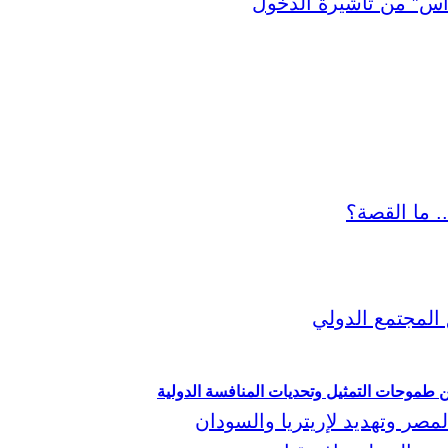
ين طموحات التمثيل وتحديات المنافسة الدولية