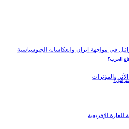
نتاج الحرب؟
سرائيل؟