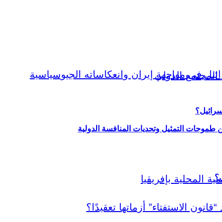
سرائيل؟
ين طموحات التمثيل وتحديات المنافسة الدولية
ي؟