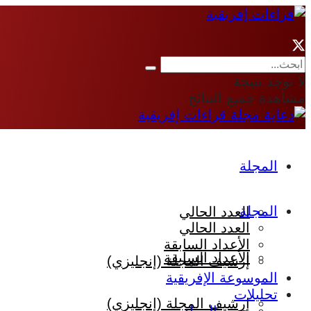
لا توجد نتيجة
مشاهدة جميع النتائج
المجلة
المجلة
العدد الحالي
العدد الحالي
الأعداد السابقة
الأعداد السابقة
إرشيف المجلة (إنجليزي)
الموسوعة الإفريقية
تحليلات
إرشيف المجلة (إنجليزي)