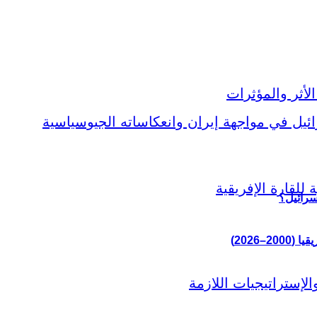
سرائيل؟
–2026)