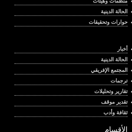
منظمات وهيئات
الحالة الدينية
حوارات وتحقيقات
أخبار
الحالة الدينية
المجتمع الإفريقي
ترجمات
تقارير وتحليلات
تقدير موقف
ثقافة وأدب
الأقسام