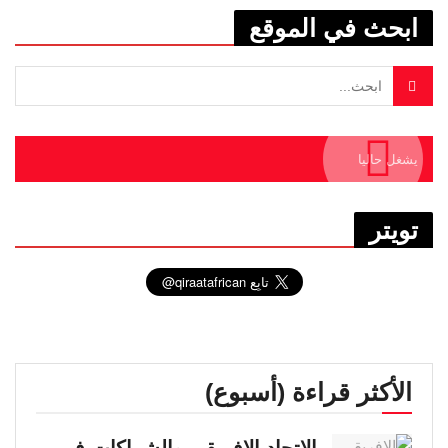
ابحث في الموقع
يشغل حاليا
تويتر
الأكثر قراءة (أسبوع)
الاتحاد الإفريقي والشراكات في