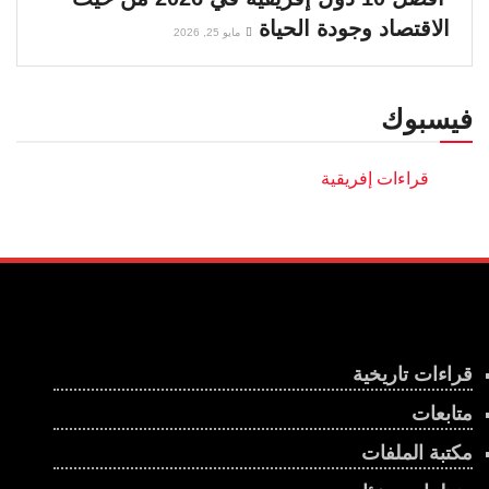
الاقتصاد وجودة الحياة
مايو 25, 2026
فيسبوك
قراءات تاريخية
متابعات
مكتبة الملفات