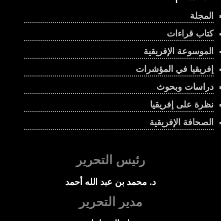
المجلة
كتاب قراءات
الموسوعة الإفريقية
إفريقيا في المؤشرات
دراسات وبحوث
نظرة على إفريقيا
الصحافة الإفريقية
رئيس التحرير
د. محمد بن عبد الله أحمد
مدير التحرير