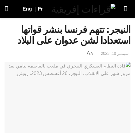
Eng
|
Fr
النيجر: تتهم فرنسا بنشر قواتها
استعدادا لشن عدوان على البلاد
A
سبتمبر 10, 2023
A