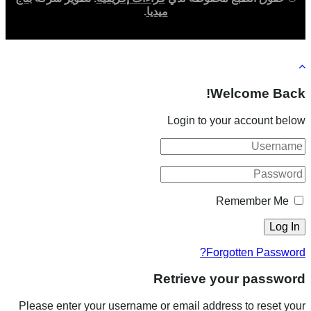
ميديا
.
Welcome Back!
Login to your account below
Remember Me
Forgotten Password?
Retrieve your password
Please enter your username or email address to reset your