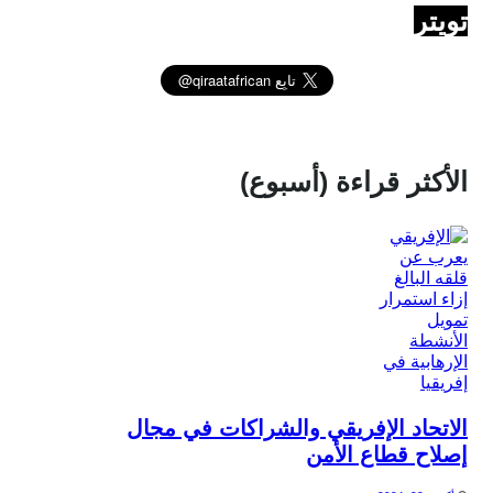
تويتر
الأكثر قراءة (أسبوع)
الاتحاد الإفريقي والشراكات في مجال
إصلاح قطاع الأمن