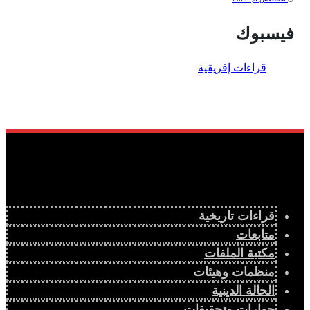
فيسبوك
قراءات تاريخية
متابعات
مكتبة الملفات
منظمات وهيئات
الحالة الدينية
حوارات وتحقيقات