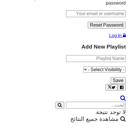
password.
Log In
Add New Playlist
لا توجد نتيجة
مشاهدة جميع النتائج