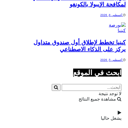
لمكافحة الإيبولا بالكونغو
أغسطس 6, 2026
كينيا تخطط لإطلاق أول صندوق متداول
يركز على الذكاء الاصطناعي
أغسطس 5, 2026
ابحث في الموقع
لا توجد نتيجة
مشاهدة جميع النتائج
يشغل حاليا