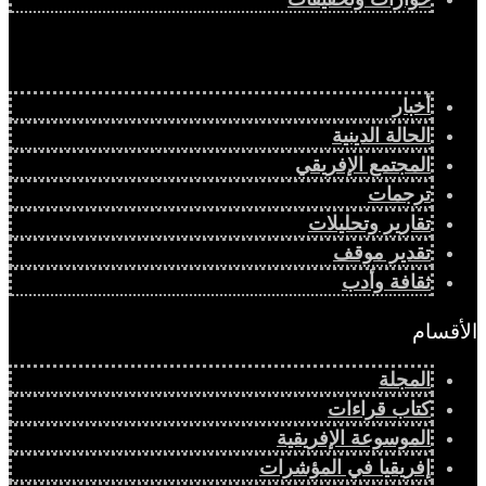
أخبار
الحالة الدينية
المجتمع الإفريقي
ترجمات
تقارير وتحليلات
تقدير موقف
ثقافة وأدب
الأقسام
المجلة
كتاب قراءات
الموسوعة الإفريقية
إفريقيا في المؤشرات