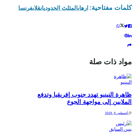
كلمات مفتاحية:
ارهاب
المثلث الحدودي
انقلاب
فرنسا
مواد ذات صلة
ظاهرة النينيو تهدد جنوب إفريقيا وتدفع
الملايين إلى مواجهة الجوع
أغسطس 6, 2026