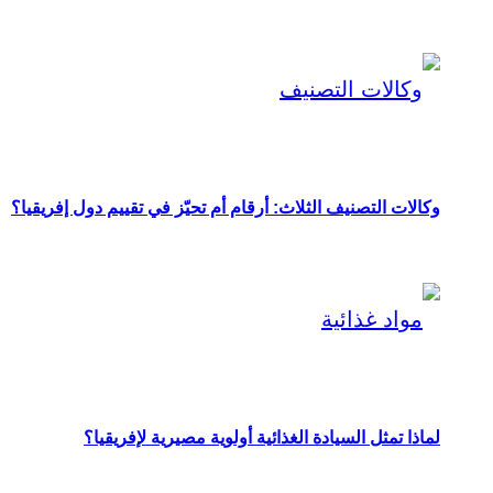
وكالات التصنيف الثلاث: أرقام أم تحيّز في تقييم دول إفريقيا؟
لماذا تمثل السيادة الغذائية أولوية مصيرية لإفريقيا؟