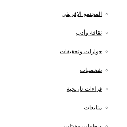
المجتمع الإفريقي
ثقافة وأدب
حوارات وتحقيقات
شخصيات
قراءات تاريخية
متابعات
منظمات وهيئات