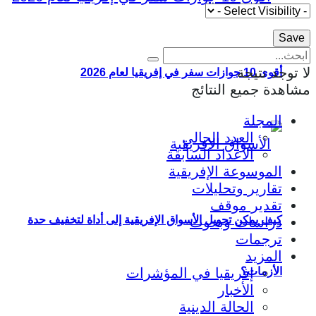
لا توجد نتيجة
أقوى 10 جوازات سفر في إفريقيا لعام 2026
مشاهدة جميع النتائج
المجلة
العدد الحالي
الأعداد السابقة
الموسوعة الإفريقية
تقارير وتحليلات
تقدير موقف
كيف يمكن تحويل الأسواق الإفريقية إلى أداة لتخفيف حدة
دراسات وبحوث
ترجمات
المزيد
إفريقيا في المؤشرات
الأزمات؟
الأخبار
الحالة الدينية