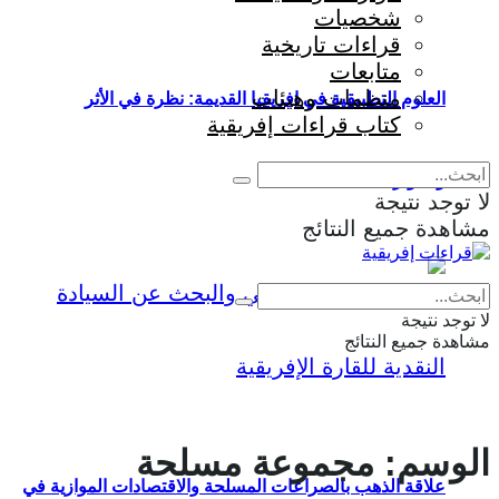
شخصيات
قراءات تاريخية
متابعات
منظمات وهيئات
العلوم التطبيقية في إفريقيا القديمة: نظرة في الأثر
كتاب قراءات إفريقية
والمؤثرات
لا توجد نتيجة
مشاهدة جميع النتائج
Eng
|
Fr
لا توجد نتيجة
مشاهدة جميع النتائج
الوسم:
مجموعة مسلحة
علاقة الذهب بالصراعات المسلحة والاقتصادات الموازية في