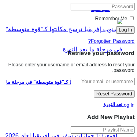
سياسية
Remember Me
Forgotten Password?
Retrieve your password
Please enter your username or email address to reset your
password.
جنوب إفريقيا ترسخ مكانتها كـ”قوة متوسطة” في مرحلة ما
بعد الثورة
Log In
Add New Playlist