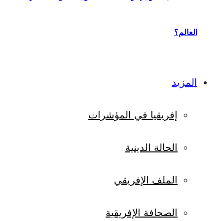
العالم؟
المزيد
إفريقيا في المؤشرات
الحالة الدينية
الملف الإفريقي
الصحافة الإفريقية