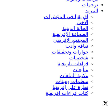
ترجمات
المزيد
إفريقيا في المؤشرات
الأخبار
الحالة الدينية
الصحافة الإفريقية
المجتمع الإفريقي
ثقافة وأدب
حوارات وتحقيقات
شخصيات
قراءات تاريخية
متابعات
مكتبة الملفات
منظمات وهيئات
نظرة على إفريقيا
كتاب قراءات إفريقية