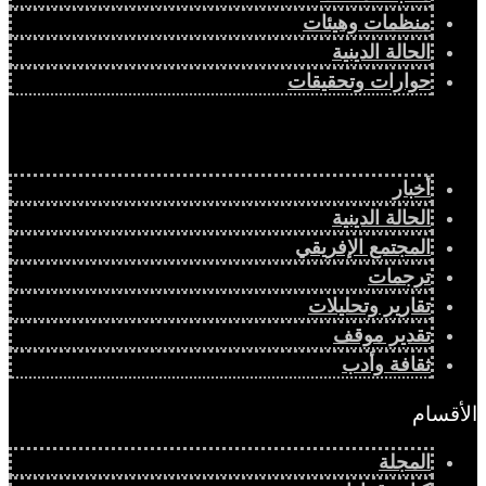
منظمات وهيئات
الحالة الدينية
حوارات وتحقيقات
أخبار
الحالة الدينية
المجتمع الإفريقي
ترجمات
تقارير وتحليلات
تقدير موقف
ثقافة وأدب
الأقسام
المجلة