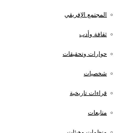
المجتمع الإفريقي
ثقافة وأدب
حوارات وتحقيقات
شخصيات
قراءات تاريخية
متابعات
منظمات وهيئات