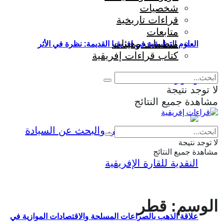
شخصيات
قراءات تاريخية
متابعات
منظمات وهيئات
العلوم التطبيقية في إفريقيا القديمة: نظرة في الأثر
كتاب قراءات إفريقية
والمؤثرات
لا توجد نتيجة
مشاهدة جميع النتائج
Eng
|
Fr
لا توجد نتيجة
مشاهدة جميع النتائج
الوسم:
قطر
علاقة الذهب بالصراعات المسلحة والاقتصادات الموازية في