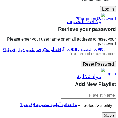
Forgotten Password?
Retrieve your password
Please enter your username or email address to reset your
password.
وكالات التصنيف الثلاث: أرقام أم تحيّز في تقييم دول إفريقيا؟
Log In
Add New Playlist
لماذا تمثل السيادة الغذائية أولوية مصيرية لإفريقيا؟