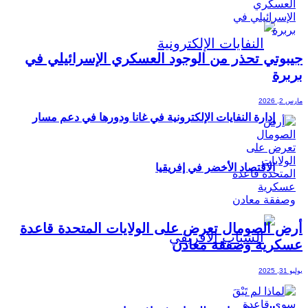
جيبوتي تحذر من الوجود العسكري الإسرائيلي في
بربرة
مارس 2, 2026
إدارة النفايات الإلكترونية في غانا ودورها في دعم مسار
الاقتصاد الأخضر في إفريقيا
أرض الصومال تعرض على الولايات المتحدة قاعدة
عسكرية وصفقة معادن
يوليو 31, 2025