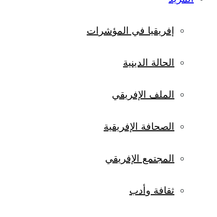
إفريقيا في المؤشرات
الحالة الدينية
الملف الإفريقي
الصحافة الإفريقية
المجتمع الإفريقي
ثقافة وأدب