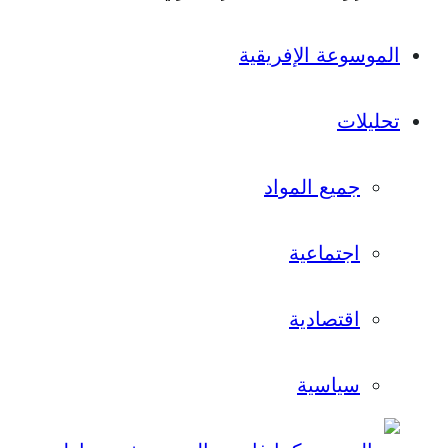
الموسوعة الإفريقية
تحليلات
جميع المواد
اجتماعية
اقتصادية
سياسية