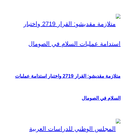
متلازمة مقديشو: القرار 2719 واختبار استدامة عمليات
السلام في الصومال