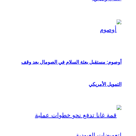
أوصوم: مستقبل بعثة السلام في الصومال بعد وقف
التمويل الأمريكي