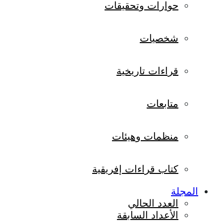
حوارات وتحقيقات
شخصيات
قراءات تاريخية
متابعات
منظمات وهيئات
كتاب قراءات إفريقية
المجلة
العدد الحالي
الأعداد السابقة