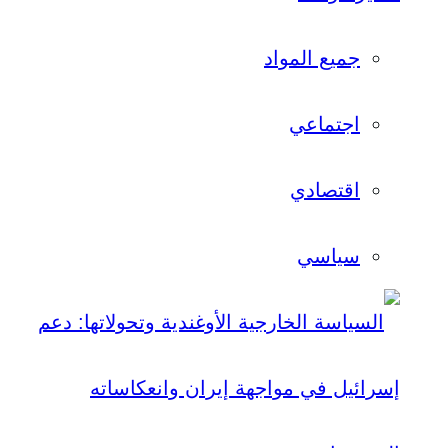
جميع المواد
اجتماعي
اقتصادي
سياسي