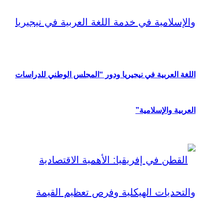
اللغة العربية في نيجيريا ودور “المجلس الوطني للدراسات
العربية والإسلامية”