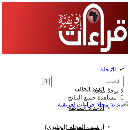
Eng
|
Fr
المجلة
العدد الحالي
لا توجد نتيجة
مشاهدة جميع النتائج
الأعداد السابقة
إرشيف المجلة (إنجليزي)