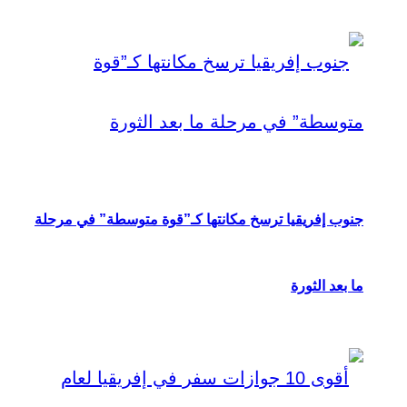
جنوب إفريقيا ترسخ مكانتها كـ”قوة متوسطة” في مرحلة
ما بعد الثورة