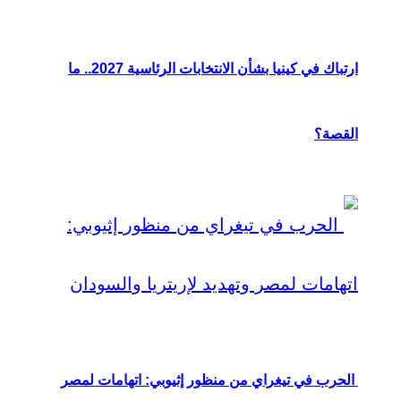
ارتباك في كينيا بشأن الانتخابات الرئاسية 2027.. ما
القصة؟
الحرب في تيغراي من منظور إثيوبي: اتهامات لمصر