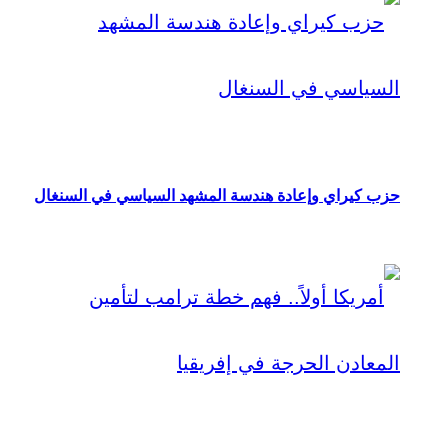
حزب كيراي وإعادة هندسة المشهد السياسي في السنغال