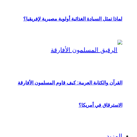
لماذا تمثل السيادة الغذائية أولوية مصيرية لإفريقيا؟
القرآن والكتابة العربية: كيف قاوم المسلمون الأفارقة
الاسترقاق في أمريكا؟
المزيد