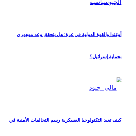
أوغندا والقوة الدولية في غزة: هل يتحقق وعد موهوزي
بحماية إسرائيل؟
كيف تعيد التكنولوجيا العسكرية رسم التحالفات الأمنية في