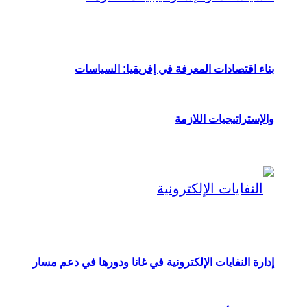
بناء اقتصادات المعرفة في إفريقيا: السياسات
والإستراتيجيات اللازمة
إدارة النفايات الإلكترونية في غانا ودورها في دعم مسار