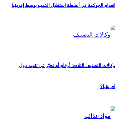
انعدام الحوكمة في أنشطة استغلال الذهب بوسط إفريقيا
وكالات التصنيف الثلاث: أرقام أم تحيّز في تقييم دول
إفريقيا؟