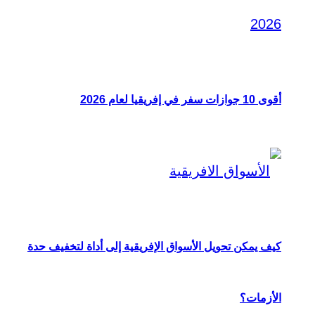
أقوى 10 جوازات سفر في إفريقيا لعام 2026
كيف يمكن تحويل الأسواق الإفريقية إلى أداة لتخفيف حدة
الأزمات؟