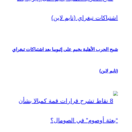
شبح الحرب الأهلية يخيم على إثيوبيا بعد اشتباكات تيغراي
(تايم لاين)