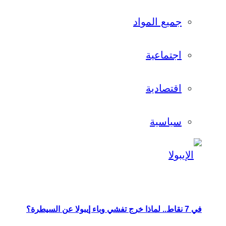
جميع المواد
اجتماعية
اقتصادية
سياسية
في 7 نقاط.. لماذا خرج تفشي وباء إيبولا عن السيطرة؟