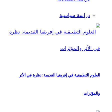
دراسة سياسية
العلوم التطبيقية في إفريقيا القديمة: نظرة في الأثر
والمؤثرات