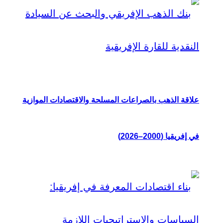
علاقة الذهب بالصراعات المسلحة والاقتصادات الموازية
في إفريقيا (2000–2026)