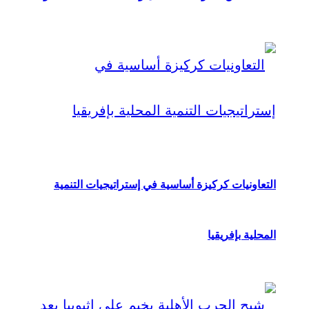
التعاونيات كركيزة أساسية في إستراتيجيات التنمية
المحلية بإفريقيا