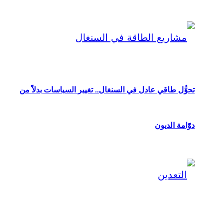
تحوُّل طاقي عادل في السنغال.. تغيير السياسات بدلاً من
دوّامة الديون