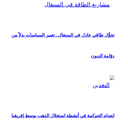
تحوُّل طاقي عادل في السنغال.. تغيير السياسات بدلاً من
دوّامة الديون
انعدام الحوكمة في أنشطة استغلال الذهب بوسط إفريقيا