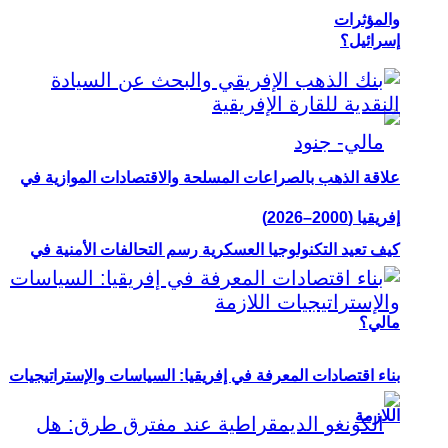
والمؤثرات
إسرائيل؟
علاقة الذهب بالصراعات المسلحة والاقتصادات الموازية في
إفريقيا (2000–2026)
كيف تعيد التكنولوجيا العسكرية رسم التحالفات الأمنية في
مالي؟
بناء اقتصادات المعرفة في إفريقيا: السياسات والإستراتيجيات
اللازمة