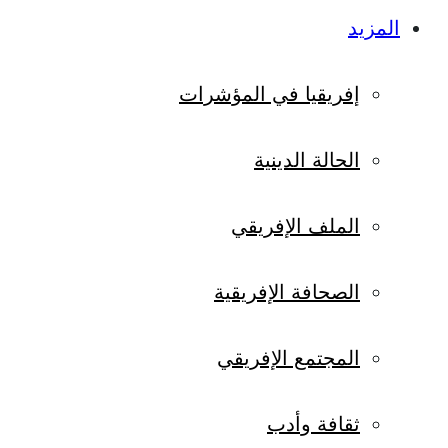
المزيد
إفريقيا في المؤشرات
الحالة الدينية
الملف الإفريقي
الصحافة الإفريقية
المجتمع الإفريقي
ثقافة وأدب