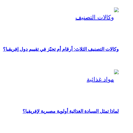
وكالات التصنيف الثلاث: أرقام أم تحيّز في تقييم دول إفريقيا؟
لماذا تمثل السيادة الغذائية أولوية مصيرية لإفريقيا؟