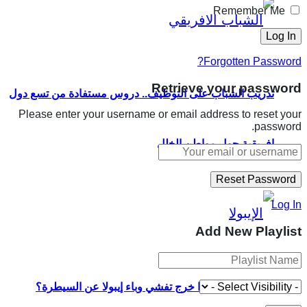
Remember Me
Forgotten Password?
Retrieve your password
تدريب الشباب على التوظيف.. دروس مستفادة من تسع دول
Please enter your username or email address to reset your
password.
إفريقية حول مواطن الخلل
Log In
Add New Playlist
في 7 نقاط.. لماذا خرج تفشي وباء إيبولا عن السيطرة؟